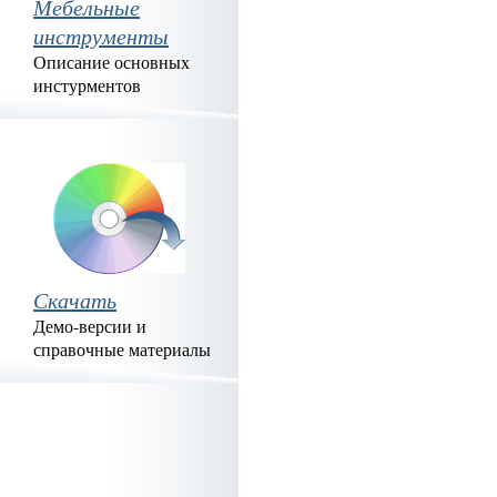
Мебельные
инструменты
Описание основных
инстурментов
Скачать
Демо-версии и
справочные материалы