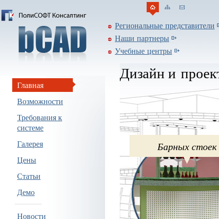
Региональные представители
Наши партнеры
Учебные центры
Дизайн и проек
Главная
Возможности
Требования к
системе
Галерея
Барных стоек
Цены
Статьи
Демо
Новости