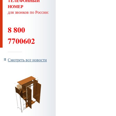
ТЕЛЕФОННЫЙ
НОМЕР
для звонков по России:
8 800
7700602
Смотреть все новости