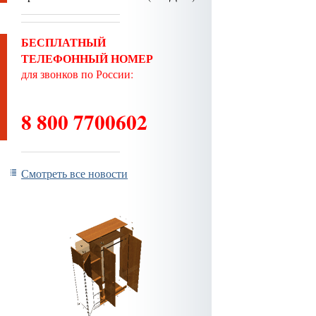
БЕСПЛАТНЫЙ
ТЕЛЕФОННЫЙ НОМЕР
для звонков по России:
8 800 7700602
Смотреть все новости