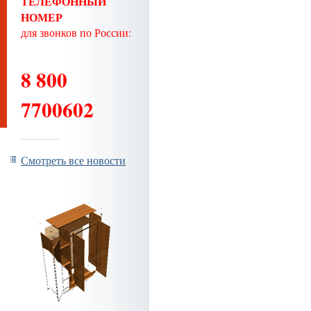
ТЕЛЕФОННЫЙ
НОМЕР
для звонков по России:
8 800
7700602
Смотреть все новости