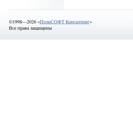
©1998—2026 «
ПолиСОФТ Консалтинг
»
Все права защищены