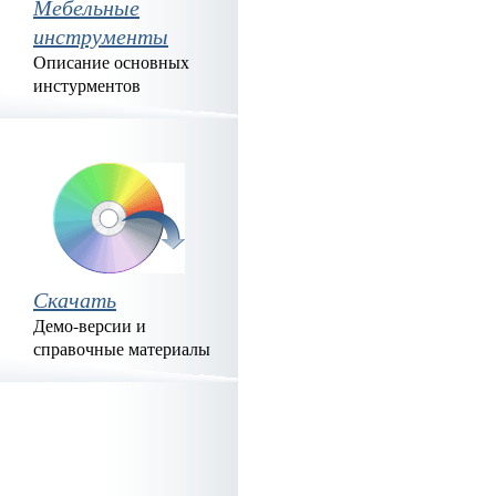
Мебельные
инструменты
Описание основных
инстурментов
Скачать
Демо-версии и
справочные материалы