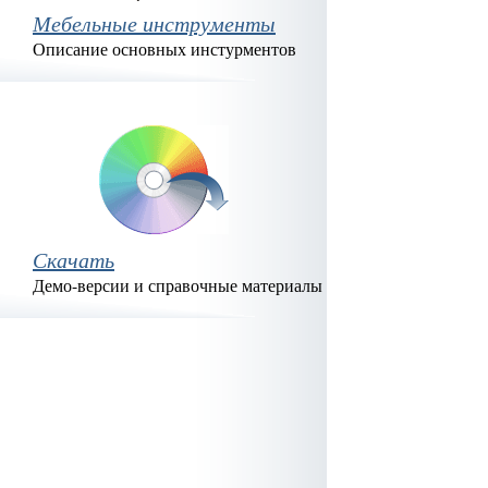
Мебельные инструменты
Описание основных инстурментов
Скачать
Демо-версии и справочные материалы