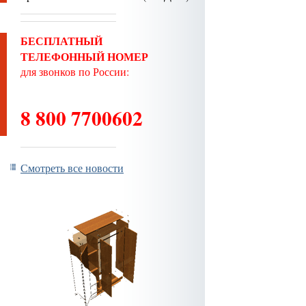
БЕСПЛАТНЫЙ
ТЕЛЕФОННЫЙ НОМЕР
для звонков по России:
8 800 7700602
Смотреть все новости