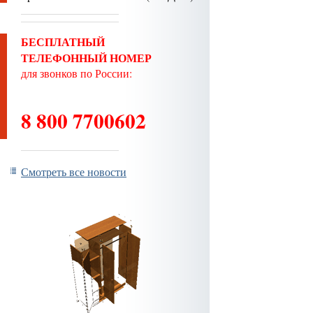
БЕСПЛАТНЫЙ
ТЕЛЕФОННЫЙ НОМЕР
для звонков по России:
8 800 7700602
Смотреть все новости